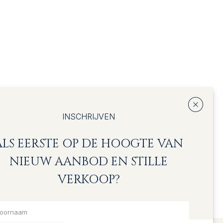
INSCHRIJVEN
ALS EERSTE OP DE HOOGTE VAN
NIEUW AANBOD EN STILLE
VERKOOP?