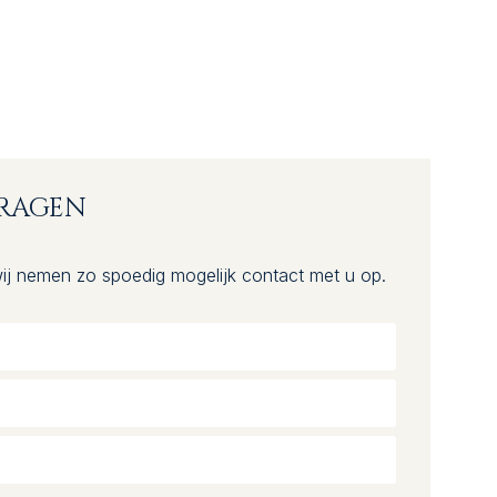
VRAGEN
ij nemen zo spoedig mogelijk contact met u op.